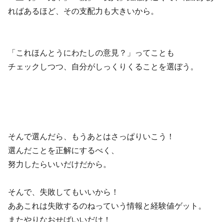
ればあるほど、その支配力も大きいから。
「これほんとうにわたしの意見？」ってことも
チェックしつつ、自分がしっくりくることを選ぼう。
そんで選んだら、もうあとはさっぱりいこう！
選んだことを正解にするべく、
努力したらいいだけだから。
そんで、失敗してもいいから！
ああこれは失敗するのねっていう情報と経験値ゲット。
またやりなおせばいいだけ！