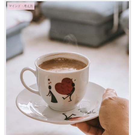
マインド・考え方