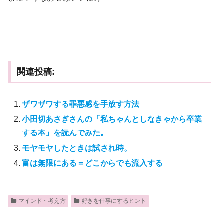
関連投稿:
ザワザワする罪悪感を手放す方法
小田切あさぎさんの「私ちゃんとしなきゃから卒業
する本」を読んでみた。
モヤモヤしたときは試され時。
富は無限にある＝どこからでも流入する
マインド・考え方
好きを仕事にするヒント