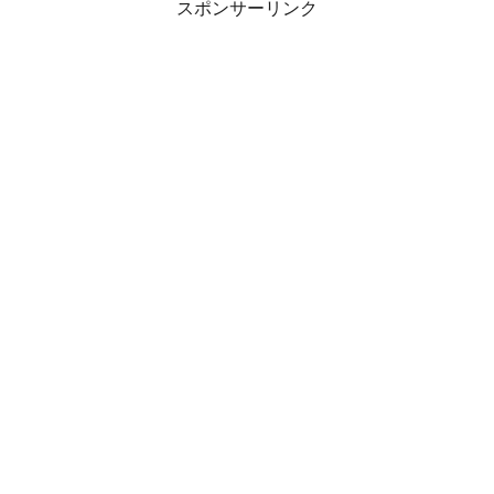
スポンサーリンク