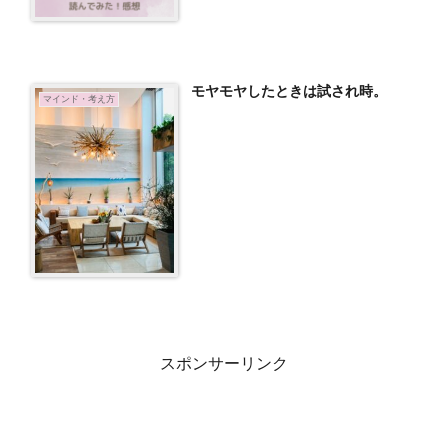
モヤモヤしたときは試され時。
マインド・考え方
スポンサーリンク