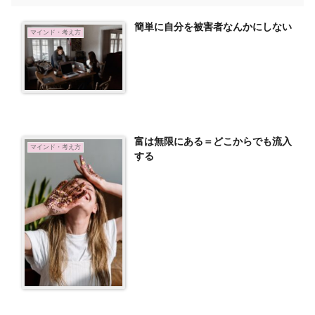
簡単に自分を被害者なんかにしない
マインド・考え方
富は無限にある＝どこからでも流入
マインド・考え方
する