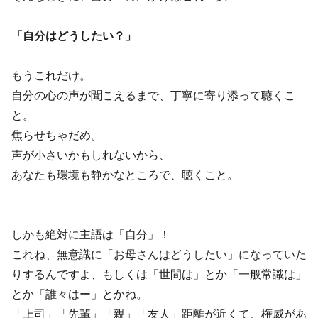
「自分はどうしたい？」
もうこれだけ。
自分の心の声が聞こえるまで、丁寧に寄り添って聴くこ
と。
焦らせちゃだめ。
声が小さいかもしれないから、
あなたも環境も静かなところで、聴くこと。
しかも絶対に主語は「自分」！
これね、無意識に「お母さんはどうしたい」になっていた
りするんですよ、もしくは「世間は」とか「一般常識は」
とか「誰々はー」とかね。
「上司」「先輩」「親」「友人」距離が近くて、権威があ