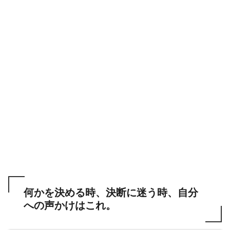
何かを決める時、決断に迷う時、自分
への声かけはこれ。