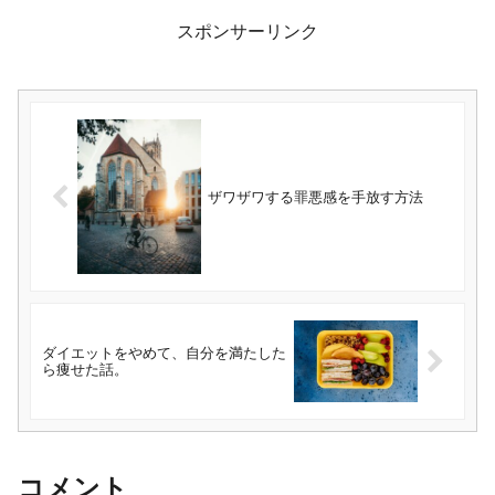
スポンサーリンク
ザワザワする罪悪感を手放す方法
ダイエットをやめて、自分を満たした
ら痩せた話。
コメント