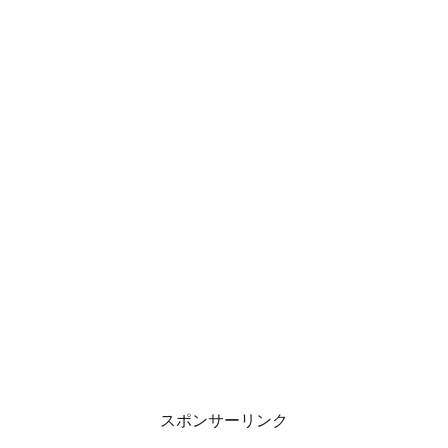
スポンサーリンク