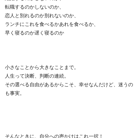
転職するのかしないのか、
恋人と別れるのか別れないのか、
ランチにこれを食べるかあれを食べるか、
早く寝るのか遅く寝るのか
小さなことから大きなことまで。
人生って決断、判断の連続。
その選べる自由があるからこそ、幸せなんだけど、迷うの
も事実。
そんなときに、自分への声かけはこれ一択！