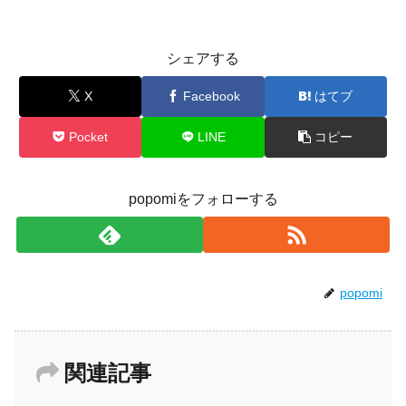
シェアする
X
Facebook
はてブ
Pocket
LINE
コピー
popomiをフォローする
popomi
関連記事