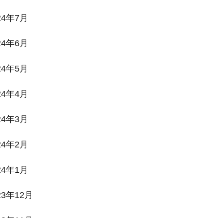
24年7月
24年6月
24年5月
24年4月
24年3月
24年2月
24年1月
23年12月