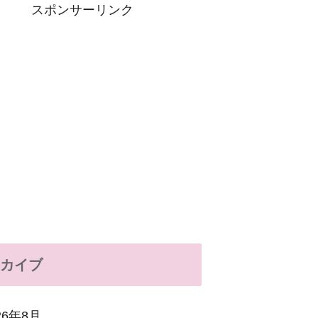
スポンサーリンク
カイブ
26年8月