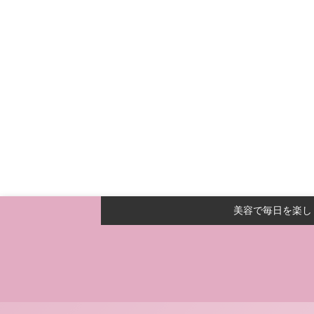
美容で毎日を楽し