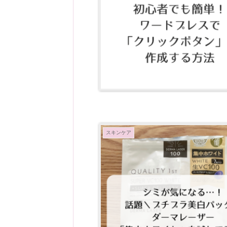
スキンケア