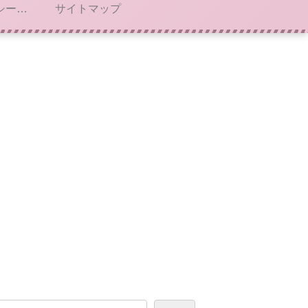
プライバシーポリシー・免責事項
サイトマップ