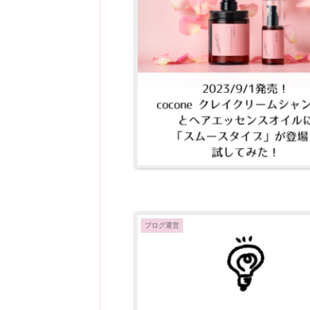
ブログ運営