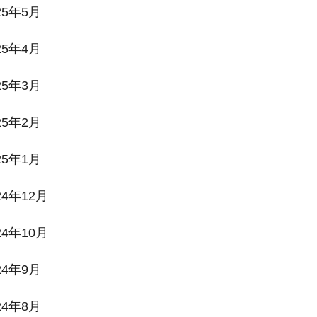
25年5月
25年4月
25年3月
25年2月
25年1月
24年12月
24年10月
24年9月
24年8月