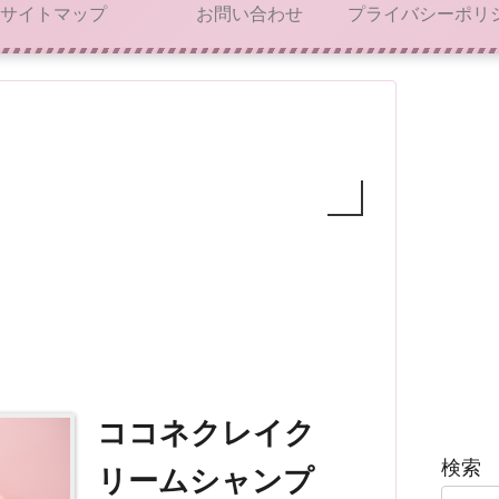
サイトマップ
お問い合わせ
ココネクレイク
検索
リームシャンプ