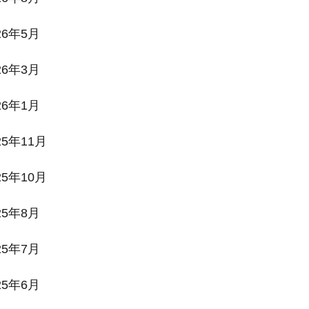
26年5月
26年3月
26年1月
25年11月
25年10月
25年8月
25年7月
25年6月