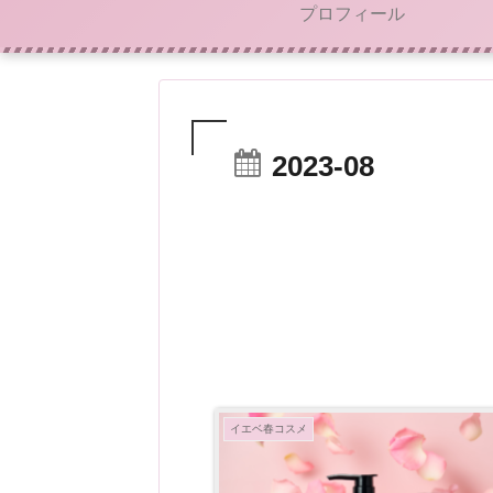
プロフィール
2023-08
イエベ春コスメ