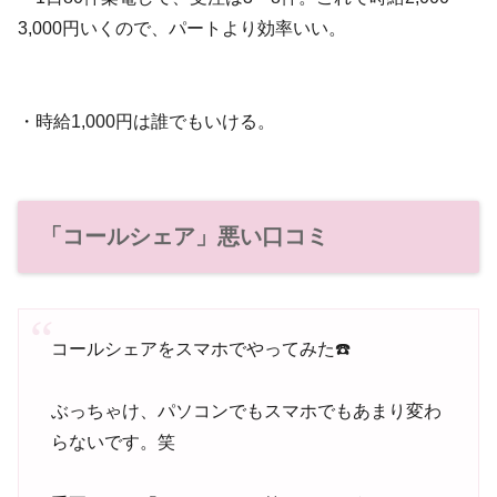
3,000円いくので、パートより効率いい。
・時給1,000円は誰でもいける。
「コールシェア」悪い口コミ
コールシェアをスマホでやってみた☎️
ぶっちゃけ、パソコンでもスマホでもあまり変わ
らないです。笑