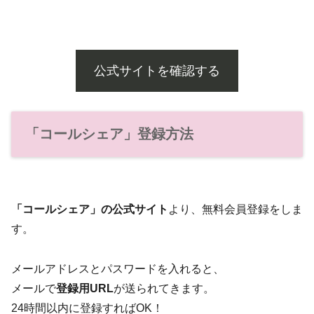
公式サイトを確認する
「コールシェア」登録方法
「コールシェア」の公式サイト
より、無料会員登録をしま
す。
メールアドレスとパスワードを入れると、
メールで
登録用URL
が送られてきます。
24時間以内に登録すればOK！