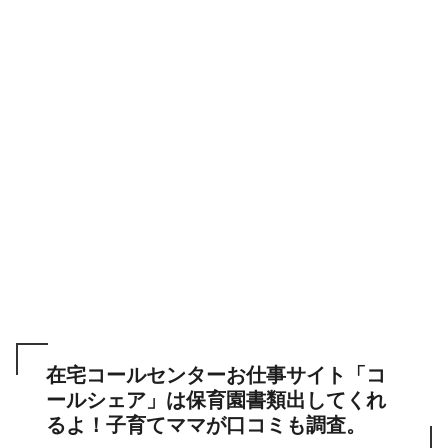
在宅コールセンターお仕事サイト「コ
ールシェア」は保育園書類出してくれ
るよ！子育てママが口コミも調査。