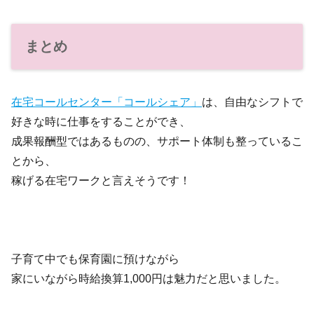
まとめ
在宅コールセンター「コールシェア」
は、自由なシフトで
好きな時に仕事をすることができ、
成果報酬型ではあるものの、サポート体制も整っているこ
とから、
稼げる在宅ワークと言えそうです！
子育て中でも保育園に預けながら
家にいながら時給換算1,000円は魅力だと思いました。