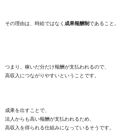
その理由は、時給ではなく
成果報酬制
であること。
つまり、稼いだ分だけ報酬が支払われるので、
高収入につながりやすいということです。
成果を出すことで、
法人からも高い報酬が支払われるため、
高収入を得られる仕組みになっているそうです。