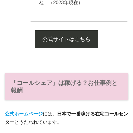
ね！（2023年現在）
公式サイトはこちら
「コールシェア」は稼げる？お仕事例と
報酬
公式ホームページ
には、
日本で一番稼げる在宅コールセン
ター
とうたわれています。