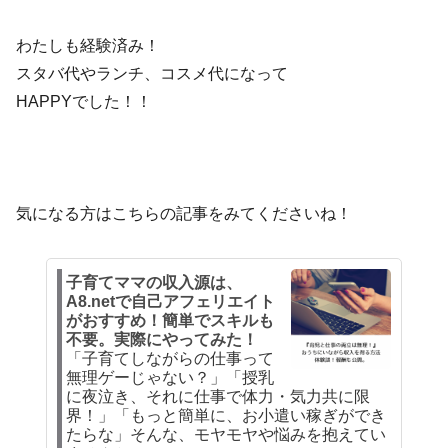
わたしも経験済み！
スタバ代やランチ、コスメ代になって
HAPPYでした！！
気になる方はこちらの記事をみてくださいね！
子育てママの収入源は、
A8.netで自己アフェリエイト
がおすすめ！簡単でスキルも
不要。実際にやってみた！
「子育てしながらの仕事って
無理ゲーじゃない？」「授乳
に夜泣き、それに仕事で体力・気力共に限
界！」「もっと簡単に、お小遣い稼ぎができ
たらな」そんな、モヤモヤや悩みを抱えてい