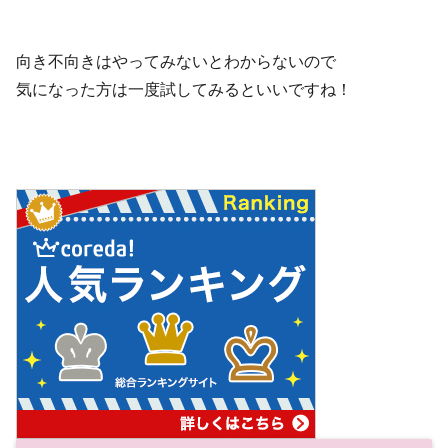
向き不向きはやってみないとわからないので
気になった方は一度試してみるといいですね！