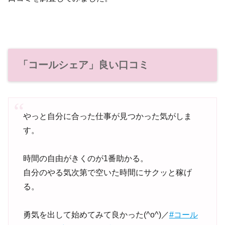
「コールシェア」良い口コミ
やっと自分に合った仕事が見つかった気がしま
す。
時間の自由がきくのが1番助かる。
自分のやる気次第で空いた時間にサクッと稼げ
る。
勇気を出して始めてみて良かった(^o^)／
#コール