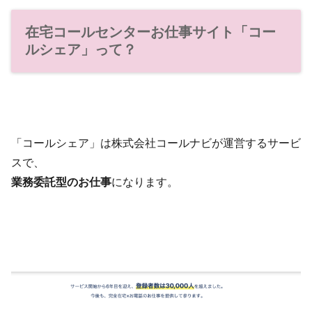
在宅コールセンターお仕事サイト「コー
ルシェア」って？
「コールシェア」は株式会社コールナビが運営するサービ
スで、
業務委託型のお仕事
になります。