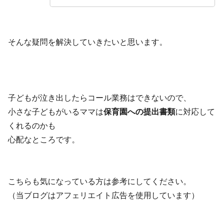
そんな疑問を解決していきたいと思います。
子どもが泣き出したらコール業務はできないので、
小さな子どもがいるママは
保育園への提出書類
に対応して
くれるのかも
心配なところです。
こちらも気になっている方は参考にしてください。
（当ブログはアフェリエイト広告を使用しています）