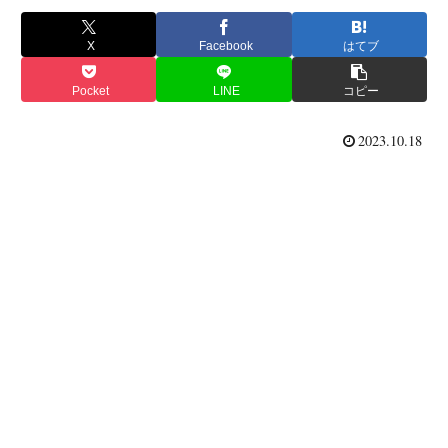
X
Facebook
はてブ
Pocket
LINE
コピー
2023.10.18