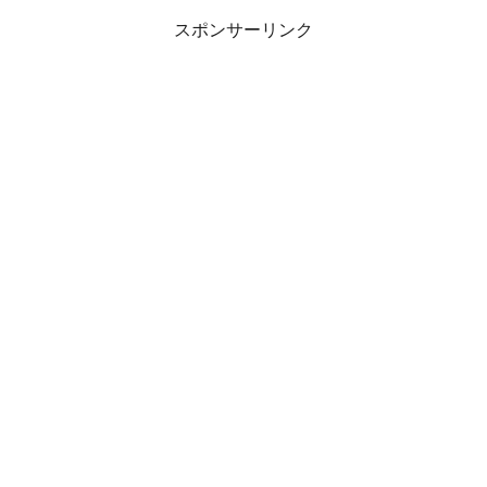
スポンサーリンク