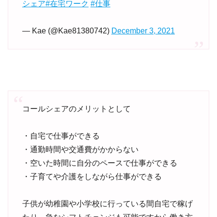
シェア
#在宅ワーク
#仕事
— Kae (@Kae81380742)
December 3, 2021
コールシェアのメリットとして
・自宅で仕事ができる
・通勤時間や交通費がかからない
・空いた時間に自分のペースで仕事ができる
・子育てや介護をしながら仕事ができる
子供が幼稚園や小学校に行っている間自宅で稼げ