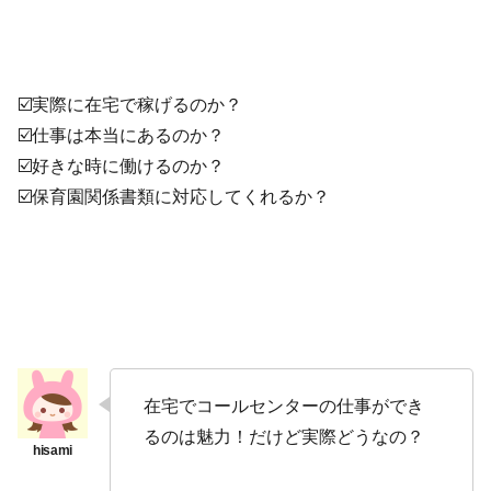
☑️実際に在宅で稼げるのか？
☑️仕事は本当にあるのか？
☑️好きな時に働けるのか？
☑️保育園関係書類に対応してくれるか？
在宅でコールセンターの仕事ができ
るのは魅力！だけど実際どうなの？