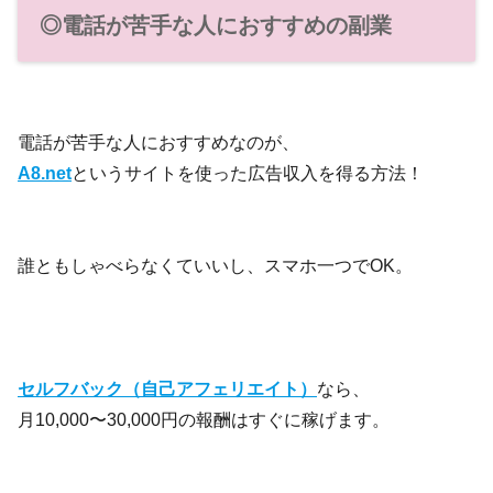
◎電話が苦手な人におすすめの副業
電話が苦手な人におすすめなのが、
A8.net
というサイトを使った広告収入を得る方法！
誰ともしゃべらなくていいし、スマホ一つでOK。
セルフバック（自己アフェリエイト）
なら、
月10,000〜30,000円の報酬はすぐに稼げます。