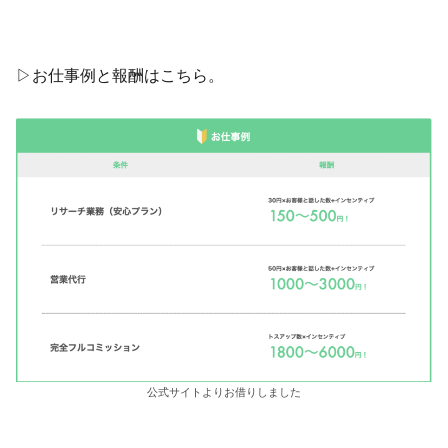
▷お仕事例と報酬はこちら。
公式サイトよりお借りしました