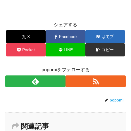
シェアする
X
Facebook
はてブ
Pocket
LINE
コピー
popomiをフォローする
popomi
関連記事