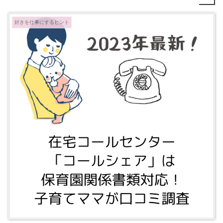
好きを仕事にするヒント