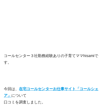
コールセンター３社勤務経験ありの子育てママhisamiで
す。
今回は、
在宅コールセンターお仕事サイト「コールシェ
ア」
について
口コミを調査しました。