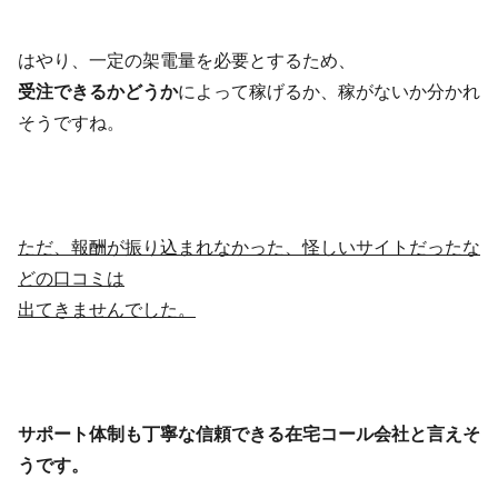
はやり、一定の架電量を必要とするため、
受注できるかどうか
によって稼げるか、稼がないか分かれ
そうですね。
ただ、報酬が振り込まれなかった、怪しいサイトだったな
どの口コミは
出てきませんでした。
サポート体制も丁寧な信頼できる在宅コール会社と言えそ
うです。