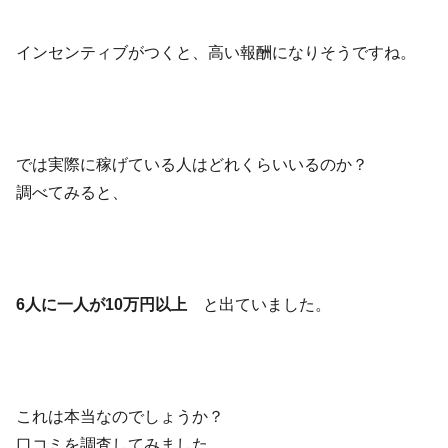
インセンティブがつくと、高い報酬になりそうですね。
では実際に稼げている人はどれくらいいるのか？
調べてみると、
6人に一人が10万円以上
と出ていました。
これは本当なのでしょうか？
口コミを調査してみました。