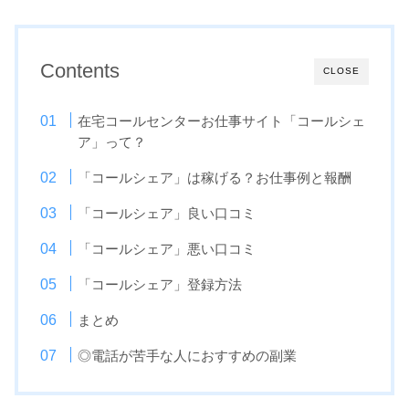
Contents
CLOSE
在宅コールセンターお仕事サイト「コールシェ
ア」って？
「コールシェア」は稼げる？お仕事例と報酬
「コールシェア」良い口コミ
「コールシェア」悪い口コミ
「コールシェア」登録方法
まとめ
◎電話が苦手な人におすすめの副業