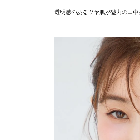
透明感のあるツヤ肌が魅力の田中