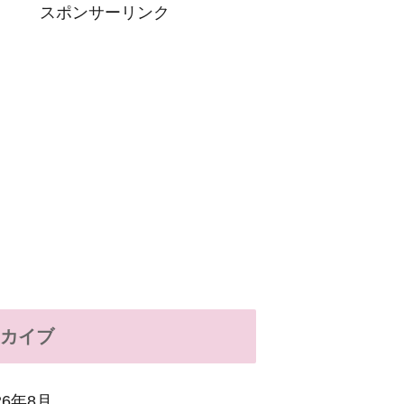
スポンサーリンク
カイブ
26年8月