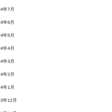
24年7月
24年6月
24年5月
24年4月
24年3月
24年2月
24年1月
23年12月