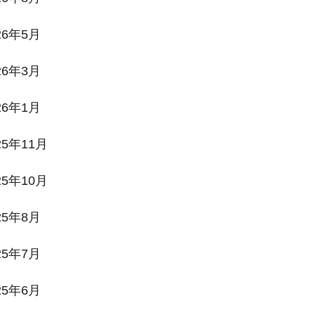
26年5月
26年3月
26年1月
25年11月
25年10月
25年8月
25年7月
25年6月