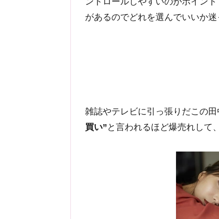
ントロールしやすいのがポイント
があるのでどれを選んでいいか迷
雑誌やテレビに引っ張りだこの田
買い”
と言われるほど爆売れして