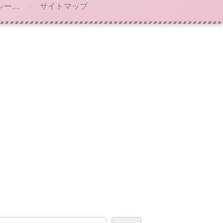
プライバシーポリシー・免責事項
サイトマップ