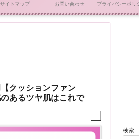
サイトマップ
お問い合わせ
用【クッションファン
感のあるツヤ肌はこれで
検索