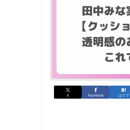
X
Facebook
はてブ