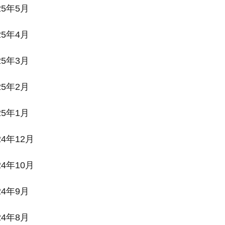
25年5月
25年4月
25年3月
25年2月
25年1月
24年12月
24年10月
24年9月
24年8月