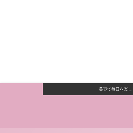
美容で毎日を楽し