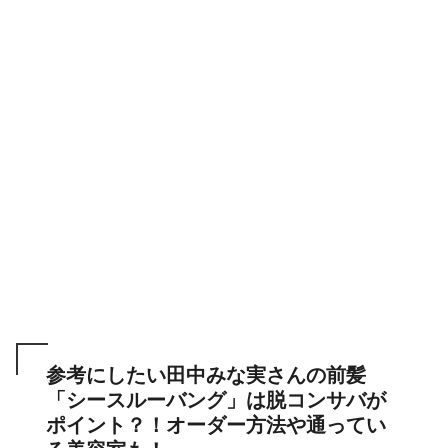
参考にしたい田中みな実さんの前髪
「シースルーバング」は脱コンサバが
ポイント？！オーダー方法や通ってい