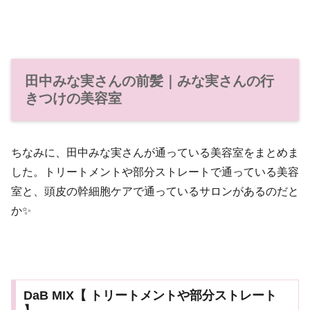
田中みな実さんの前髪｜みな実さんの行
きつけの美容室
ちなみに、田中みな実さんが通っている美容室をまとめま
した。トリートメントや部分ストレートで通っている美容
室と、頭皮の幹細胞ケアで通っているサロンがあるのだと
か✨
DaB MIX【 トリートメントや部分ストレート