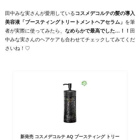
田中みな実さんが愛用している
コスメデコルテの髪の導入
美容液「ブースティングトリートメントヘアセラム」
を筆
者が実際に使ってみたら、
なめらかで最高でした…！！
田
中みな実さんのヘアケアも合わせてチェックしてみてくだ
さいね！♡
新発売 コスメデコルテ AQ ブースティング トリー