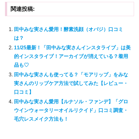
関連投稿:
田中みな実さん愛用！酵素洗顔（オバジ）口コミ
は？
11/25最新！「田中みな実さんインスタライブ」は美
的インスタライブ！アーカイブが消えている？着用
品も♡
田中みな実さんも使ってる？「モアリップ」をみな
実さんのリップケア方法で試してみた【レビュー・
口コミ】
田中みな実さん愛用【ルナソル・ファンデ】「グロ
ウインウォータリーオイルリクイド」口コミ調査・
毛穴レスメイク方法も！