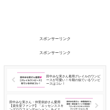
スポンサーリンク
スポンサーリンク
田中みな実さん着用グレイルのワンピ
ースが可愛い！今期の似ているワンピ
ースはコレ！
田中みな実さん・仲里依紗さん愛用
【資生堂ファンデ】「エッセンススキ
ングロウファンデーション」をイエベ