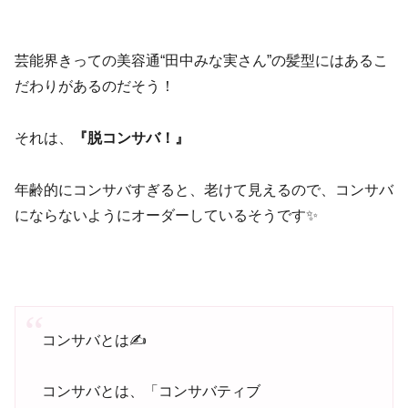
芸能界きっての美容通“田中みな実さん”の髪型にはあるこ
だわりがあるのだそう！
それは、
『脱コンサバ！』
年齢的にコンサバすぎると、老けて見えるので、コンサバ
にならないようにオーダーしているそうです✨
コンサバとは✍️
コンサバとは、「コンサバティブ