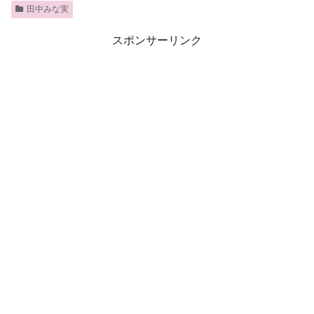
田中みな実
スポンサーリンク