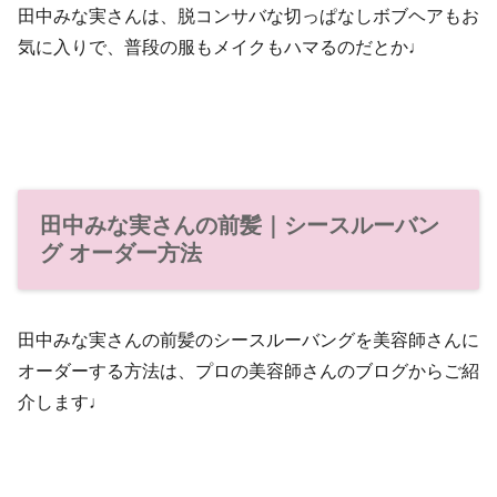
田中みな実さんは、脱コンサバな切っぱなしボブヘアもお
気に入りで、普段の服もメイクもハマるのだとか♩
田中みな実さんの前髪｜シースルーバン
グ オーダー方法
田中みな実さんの前髪のシースルーバングを美容師さんに
オーダーする方法は、プロの美容師さんのブログからご紹
介します♩