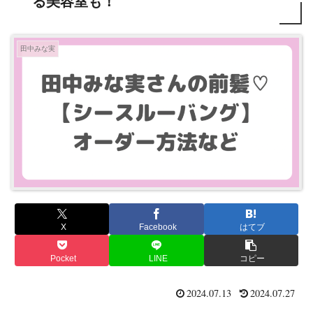
る美容室も！
田中みな実
X
Facebook
はてブ
Pocket
LINE
コピー
2024.07.13
2024.07.27