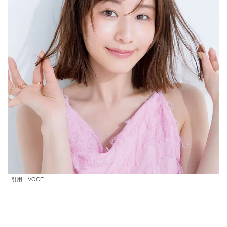
引用：VOCE