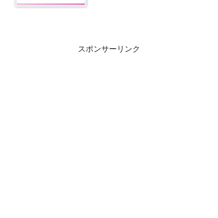
スポンサーリンク