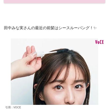
田中みな実さんの最近の前髪はシースルーバング！✨
引用：VOCE