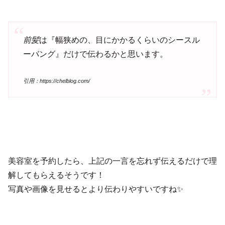
前髪
は『幅狭めの、目にかかるくらいのシースル
ーバング』だけで伝わるかと思います。
引用：https://chelblog.com/
美容室を予約したら、上記の一言を忘れず伝えるだけで理
解してもらえるそうです！
写真や画像を見せるとより伝わりやすいですね✨