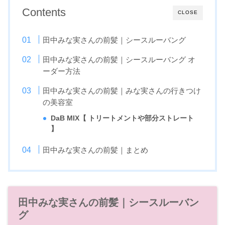
Contents
CLOSE
田中みな実さんの前髪｜シースルーバング
田中みな実さんの前髪｜シースルーバング オ
ーダー方法
田中みな実さんの前髪｜みな実さんの行きつけ
の美容室
DaB MIX【 トリートメントや部分ストレート
】
田中みな実さんの前髪｜まとめ
田中みな実さんの前髪｜シースルーバン
グ