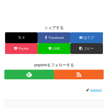
シェアする
X
Facebook
はてブ
Pocket
LINE
コピー
popomiをフォローする
popomi