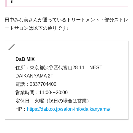
】
田中みな実さんが通っているトリートメント・部分ストレ
ートサロンは以下の通りです♩
DaB MIX
住所：東京都渋谷区代官山28-11 NEST
DAIKANYAMA 2F
電話：0337704400
営業時間：11:00〜20:00
定休日：火曜（祝日の場合は営業）
HP：
https://dab.co.jp/salon-info/daikanyama/