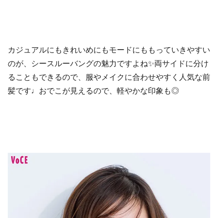
カジュアルにもきれいめにもモードにももっていきやすい
のが、シースルーバングの魅力ですよね✨両サイドに分け
ることもできるので、服やメイクに合わせやすく人気な前
髪です♩おでこが見えるので、軽やかな印象も◎