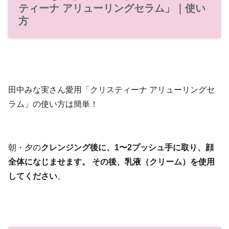
ティーナ アリューリングセラム」｜使い
方
田中みな実さん愛用「クリスティーナ アリューリングセ
ラム」の使い方は簡単！
朝・夕の
クレンジング後に、1〜2プッシュ手に取り、顔
全体になじませます。
その後、乳液（クリーム）を使用
してください
。