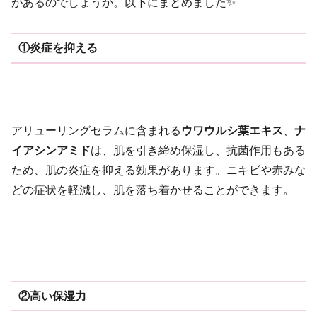
があるのでしょうか。以下にまとめました✨
①炎症を抑える
アリューリングセラムに含まれる
ウワウルシ葉エキス
、
ナ
イアシンアミド
は、肌を引き締め保湿し、抗菌作用もある
ため、肌の炎症を抑える効果があります。ニキビや赤みな
どの症状を軽減し、肌を落ち着かせることができます。
②高い保湿力