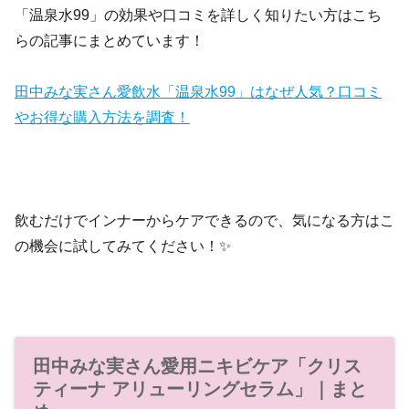
「温泉水99」の効果や口コミを詳しく知りたい方はこち
らの記事にまとめています！
田中みな実さん愛飲水「温泉水99」はなぜ人気？口コミ
やお得な購入方法を調査！
飲むだけでインナーからケアできるので、気になる方はこ
の機会に試してみてください！✨
田中みな実さん愛用ニキビケア「クリス
ティーナ アリューリングセラム」｜まと