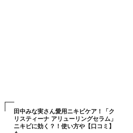
田中みな実さん愛用ニキビケア！「ク
リスティーナ アリューリングセラム」
ニキビに効く？！使い方や【口コミ】