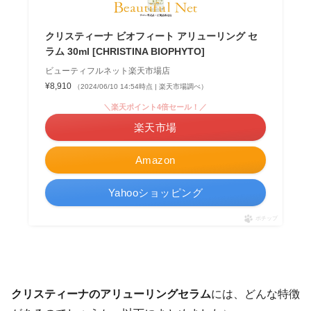
クリスティーナ ビオフィート アリューリング セ
ラム 30ml [CHRISTINA BIOPHYTO]
ビューティフルネット楽天市場店
¥8,910
（2024/06/10 14:54時点 | 楽天市場調べ）
＼楽天ポイント4倍セール！／
楽天市場
Amazon
Yahooショッピング
ポチップ
クリスティーナのアリューリングセラム
には、どんな特徴