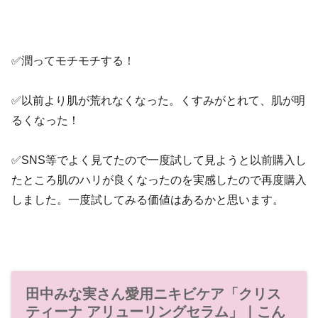
✅潤ってモチモチする！
✅以前より肌が荒れなくなった。くすみがとれて、肌が明
るくなった！
✅SNS等でよく見てたので一度試して見ようと以前購入し
たところ肌のハリが良くなったのを実感したので再度購入
しました。一度試してみる価値はあるかと思います。
田中みな実さん愛用ニキビケア「クリス
ティーナ アリューリングセラム」｜こん