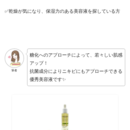
✅乾燥が気になり、保湿力のある美容液を探している方
糖化へのアプローチによって、若々しい肌感
アップ！
筆者
抗菌成分によりニキビにもアプローチできる
優秀美容液です✨