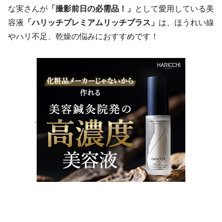
な実さんが
「撮影前日の必需品！」
として愛用している美
容液
「ハリッチプレミアムリッチプラス」
は、ほうれい線
やハリ不足、乾燥の悩みにおすすめです！