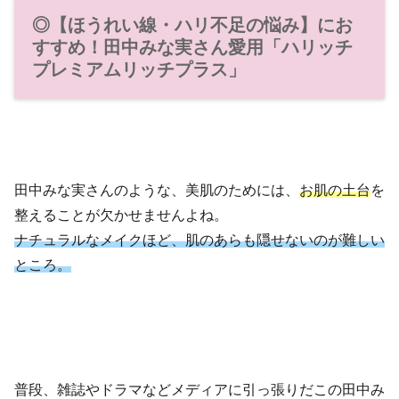
◎【ほうれい線・ハリ不足の悩み】にお
すすめ！田中みな実さん愛用「ハリッチ
プレミアムリッチプラス」
田中みな実さんのような、美肌のためには、
お肌の土台
を
整えることが欠かせませんよね。
ナチュラルなメイクほど、肌のあらも隠せないのが難しい
ところ。
普段、雑誌やドラマなどメディアに引っ張りだこの田中み