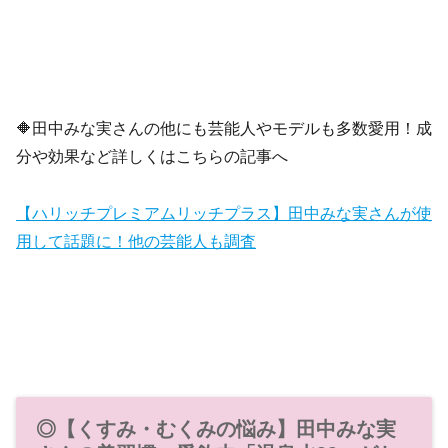
🔶田中みな実さんの他にも芸能人やモデルも多数愛用！成
分や効果など詳しくはこちらの記事へ
【ハリッチプレミアムリッチプラス】田中みな実さんが使
用して話題に！他の芸能人も調査
◎【くすみ・むくみの悩み】田中みな実