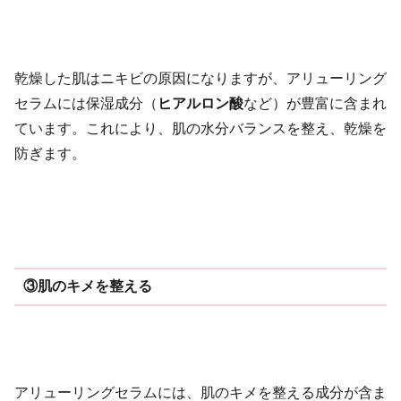
乾燥した肌はニキビの原因になりますが、アリューリング
セラムには保湿成分（
ヒアルロン酸
など）が豊富に含まれ
ています。これにより、肌の水分バランスを整え、乾燥を
防ぎます。
③
肌のキメを整える
アリューリングセラムには、肌のキメを整える成分が含ま