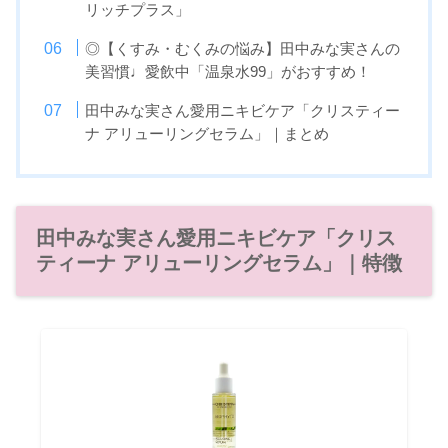
リッチプラス」
◎【くすみ・むくみの悩み】田中みな実さんの
美習慣♩愛飲中「温泉水99」がおすすめ！
田中みな実さん愛用ニキビケア「クリスティー
ナ アリューリングセラム」｜まとめ
田中みな実さん愛用ニキビケア「クリス
ティーナ アリューリングセラム」｜特徴