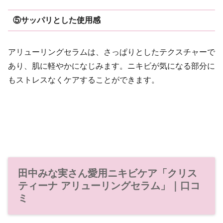
⑤
サッパリとした使用感
アリューリングセラムは、さっぱりとしたテクスチャーで
あり、肌に軽やかになじみます。ニキビが気になる部分に
もストレスなくケアすることができます。
田中みな実さん愛用ニキビケア「クリス
ティーナ アリューリングセラム」｜口コ
ミ