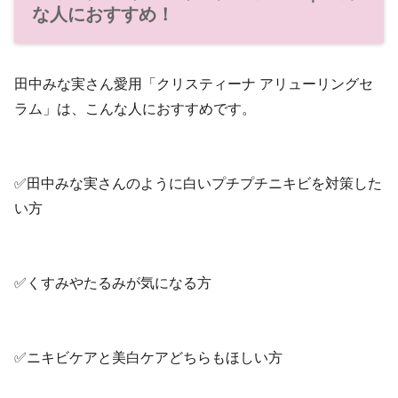
な人におすすめ！
田中みな実さん愛用「クリスティーナ アリューリングセ
ラム」は、こんな人におすすめです。
✅田中みな実さんのように白いプチプチニキビを対策した
い方
✅くすみやたるみが気になる方
✅ニキビケアと美白ケアどちらもほしい方