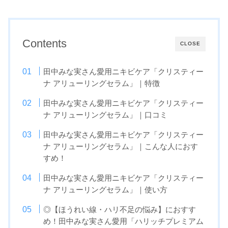
Contents
CLOSE
田中みな実さん愛用ニキビケア「クリスティー
ナ アリューリングセラム」｜特徴
田中みな実さん愛用ニキビケア「クリスティー
ナ アリューリングセラム」｜口コミ
田中みな実さん愛用ニキビケア「クリスティー
ナ アリューリングセラム」｜こんな人におす
すめ！
田中みな実さん愛用ニキビケア「クリスティー
ナ アリューリングセラム」｜使い方
◎【ほうれい線・ハリ不足の悩み】におすす
め！田中みな実さん愛用「ハリッチプレミアム