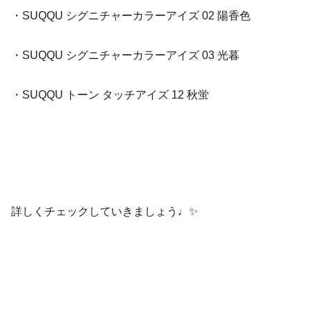
・SUQQU シグニチャーカラーアイズ 02 陽香色
・SUQQU シグニチャーカラーアイズ 03 光暮
・SUQQU トーン タッチアイズ 12 秋蛍
詳しくチェックしていきましょう♩✨