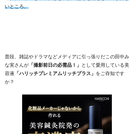
いところ。
普段、雑誌やドラマなどメディアに引っ張りだこの田中み
な実さんが
「撮影前日の必需品！」
として愛用している美
容液
「ハリッチプレミアムリッチプラス」
をご存知です
か？