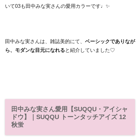
いて03も田中みな実さんの愛用カラーです♩✨
田中みな実さんは、雑誌美的にて、
ベーシックでありなが
ら、モダンな目元になれる
と紹介していました♡
田中みな実さん愛用【SUQQU・アイシャ
ドウ】｜SUQQU トーンタッチアイズ 12
秋蛍