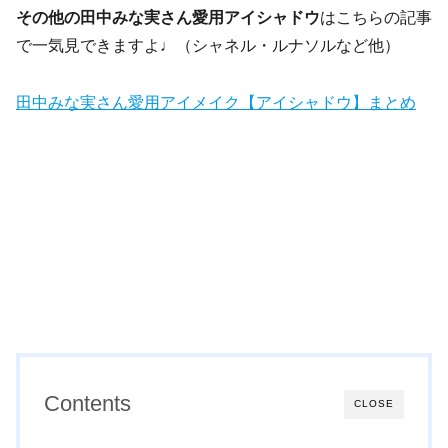
その他の田中みな実さん愛用アイシャドウ
はこちらの記事
で一気見できますよ♩（シャネル・ルナソルなど他）
田中みな実さん愛用アイメイク【アイシャドウ】まとめ
Contents
CLOSE