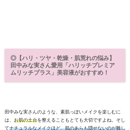
◎【ハリ・ツヤ・乾燥・肌荒れの悩み】
田中みな実さん愛用「ハリッチプレミア
ムリッチプラス」美容液がおすすめ！
田中みな実さんのような、素肌っぽいメイクを楽しむに
は、
お肌の土台
を整えることもとても大切ですよね。そし
て
ナチュラルなメイクほど、肌のあらも隠せないのが難し