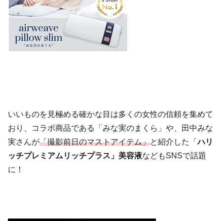
いいものを見極める確かな目は多くの女性の信頼を集めて
おり、コラボ商品である「みな実のまくら」や、田中みな
実さんが
「撮影前日のマストアイテム」
と紹介した「
ハリ
ッチプレミアムリッチプラス」美容液
などもSNSで話題
に！