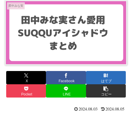
田中みな実
X
Facebook
はてブ
Pocket
LINE
コピー
2024.08.03
2024.08.05