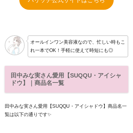
ハリッチ公式サイトはこちら
オールインワン美容液なので、忙しい時もこ
れ一本でOK！手軽に使えて時短にも◎
田中みな実さん愛用【SUQQU・アイシャ
ドウ】｜商品名一覧
田中みな実さん愛用【SUQQU・アイシャドウ】商品名一
覧は以下の通りです✨