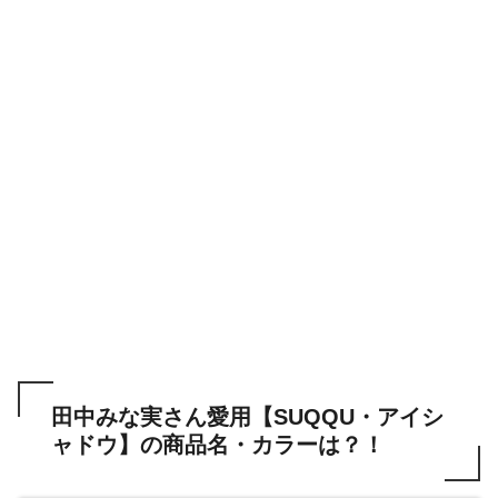
田中みな実さん愛用【SUQQU・アイシ
ャドウ】の商品名・カラーは？！