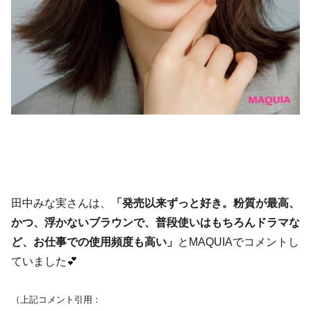
田中みな実さんは、
「発売以来ずっと好き。粉質が最高、
かつ、浮かないブラウンで、普段使いはもちろんドラマな
ど、お仕事での使用頻度も高い」
とMAQUIAでコメントし
ていました💕
（上記コメント引用：