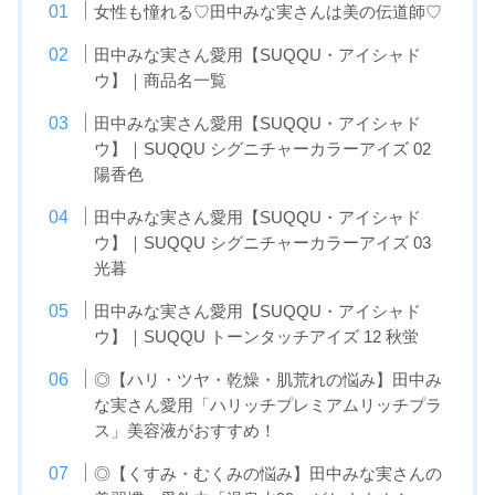
女性も憧れる♡田中みな実さんは美の伝道師♡
田中みな実さん愛用【SUQQU・アイシャド
ウ】｜商品名一覧
田中みな実さん愛用【SUQQU・アイシャド
ウ】｜SUQQU シグニチャーカラーアイズ 02
陽香色
田中みな実さん愛用【SUQQU・アイシャド
ウ】｜SUQQU シグニチャーカラーアイズ 03
光暮
田中みな実さん愛用【SUQQU・アイシャド
ウ】｜SUQQU トーンタッチアイズ 12 秋蛍
◎【ハリ・ツヤ・乾燥・肌荒れの悩み】田中み
な実さん愛用「ハリッチプレミアムリッチプラ
ス」美容液がおすすめ！
◎【くすみ・むくみの悩み】田中みな実さんの