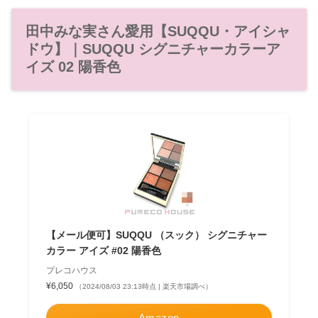
田中みな実さん愛用【SUQQU・アイシャ
ドウ】｜SUQQU シグニチャーカラーア
イズ 02 陽香色
【メール便可】SUQQU （スック） シグニチャー
カラー アイズ #02 陽香色
プレコハウス
¥6,050
（2024/08/03 23:13時点 | 楽天市場調べ）
Amazon