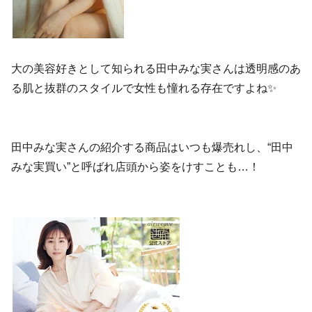
大の美容好きとして知られる田中みな実さんは透明感のあ
る肌と抜群のスタイルで女性も憧れる存在ですよね✨
田中みな実さんの紹介する商品はいつも爆売れし、“田中
みな実買い”と呼ばれ店頭から姿をけすことも…！