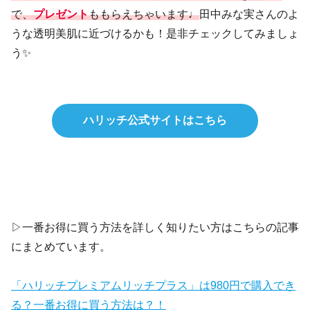
で、
プレゼント
ももらえちゃいます♩
田中みな実さんのよ
うな透明美肌に近づけるかも！是非チェックしてみましょ
う✨
ハリッチ公式サイトはこちら
▷一番お得に買う方法を詳しく知りたい方はこちらの記事
にまとめています。
「ハリッチプレミアムリッチプラス」は980円で購入でき
る？一番お得に買う方法は？！