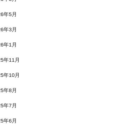
26年5月
26年3月
26年1月
25年11月
25年10月
25年8月
25年7月
25年6月