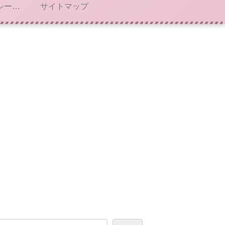
プライバシーポリシー・免責事項
サイトマップ