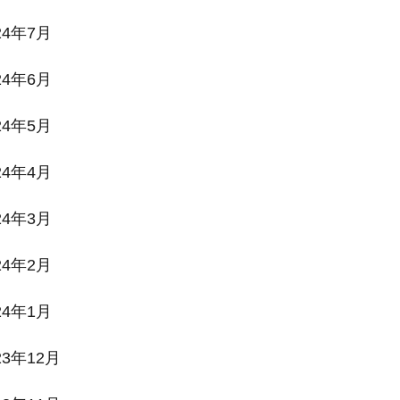
24年7月
24年6月
24年5月
24年4月
24年3月
24年2月
24年1月
23年12月