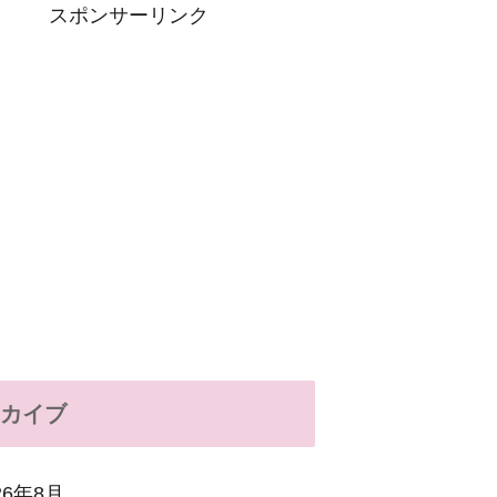
スポンサーリンク
カイブ
26年8月