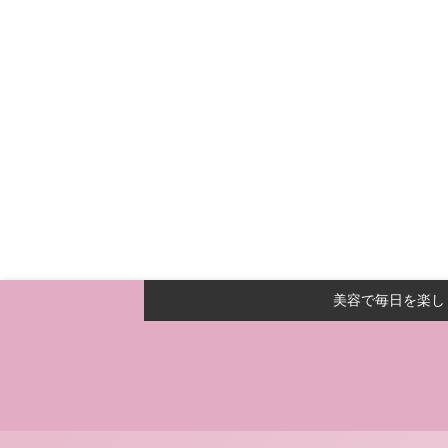
美容で毎日を楽し