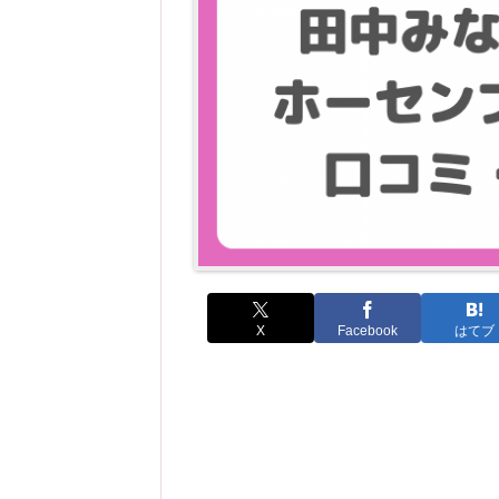
X
Facebook
はてブ