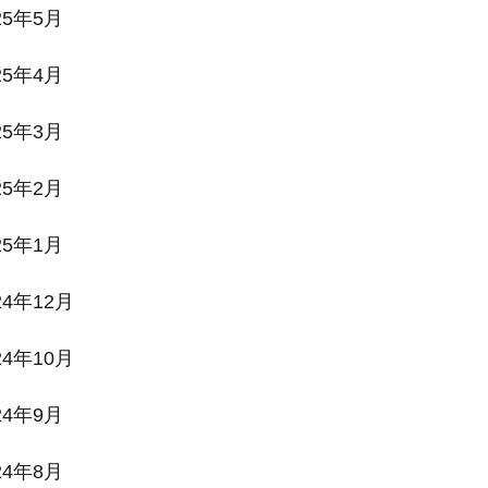
25年5月
25年4月
25年3月
25年2月
25年1月
24年12月
24年10月
24年9月
24年8月