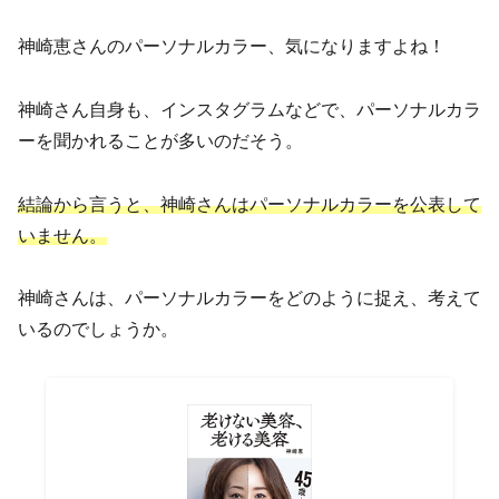
神崎恵さんのパーソナルカラー、気になりますよね！
神崎さん自身も、インスタグラムなどで、パーソナルカラ
ーを聞かれることが多いのだそう。
結論から言うと、神崎さんはパーソナルカラーを公表して
いません。
神崎さんは、パーソナルカラーをどのように捉え、考えて
いるのでしょうか。