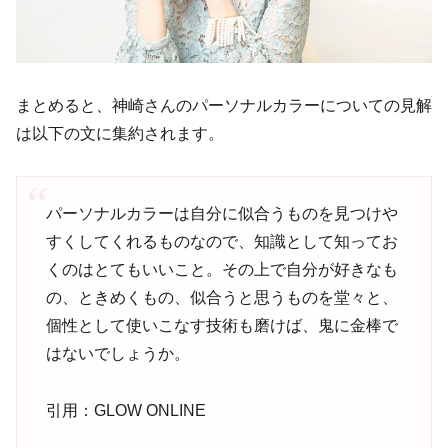
まとめると、神崎さんのパーソナルカラーについての見解
は以下の文に集約されます。
パーソナルカラーは自分に似合うものを見つけや
すくしてくれるものなので、知識として知ってお
くのはとてもいいこと。その上で自分が好きなも
の、ときめくもの、似合うと思うものを堂々と、
個性として使いこなす技術も磨けば、鬼に金棒で
はないでしょうか。
引用：GLOW ONLINE