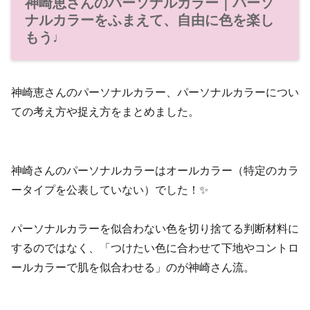
神崎恵さんのパーソナルカラー｜パーソ
ナルカラーをふまえて、自由に色を楽し
もう♩
神崎恵さんのパーソナルカラー、パーソナルカラーについ
ての考え方や捉え方をまとめました。
神崎さんのパーソナルカラーはオールカラー（特定のカラ
ータイプを公表していない）でした！✨
パーソナルカラーを似合わない色を切り捨てる判断材料に
するのではなく、「つけたい色に合わせて下地やコントロ
ールカラーで肌を似合わせる」のが神崎さん流。