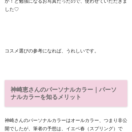
か！と勉強になるお写真だったので、使わせていただきま
した♡
コスメ選びの参考になれば、うれしいです。
神崎恵さんのパーソナルカラー｜パーソ
ナルカラーを知るメリット
神崎さんのパーソナルカラーはオールカラー、つまり非公
開でしたが、筆者の予想は、イエベ春（スプリング）で