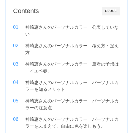
Contents
CLOSE
神崎恵さんのパーソナルカラー｜公表していな
い
神崎恵さんのパーソナルカラー｜考え方・捉え
方
神崎恵さんのパーソナルカラー｜筆者の予想は
「イエベ春」
神崎恵さんのパーソナルカラー｜パーソナルカ
ラーを知るメリット
神崎恵さんのパーソナルカラー｜パーソナルカ
ラーの注意点
神崎恵さんのパーソナルカラー｜パーソナルカ
ラーをふまえて、自由に色を楽しもう♩