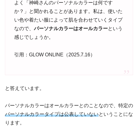
よく「神崎さんのパーソナルカラーは何です
か？」と聞かれることがあります。私は、使いた
い色や着たい服によって肌を合わせていくタイプ
なので、
パーソナルカラーはオールカラー
という
感じでしょうか。
引用：GLOW ONLINE（2025.7.16）
と答えています。
パーソナルカラーはオールカラーとのことなので、特定の
パーソナルカラータイプは公表していない
ということにな
ります。