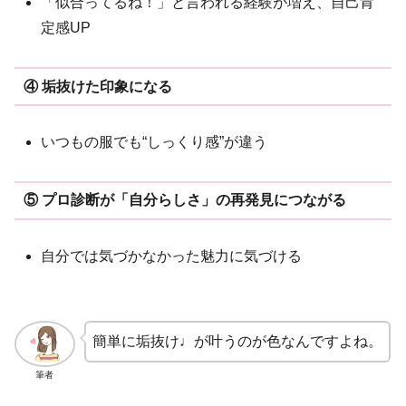
「似合ってるね！」と言われる経験が増え、自己肯
定感UP
④ 垢抜けた印象になる
いつもの服でも“しっくり感”が違う
⑤ プロ診断が「自分らしさ」の再発見につながる
自分では気づかなかった魅力に気づける
簡単に垢抜け♩が叶うのが色なんですよね。
筆者