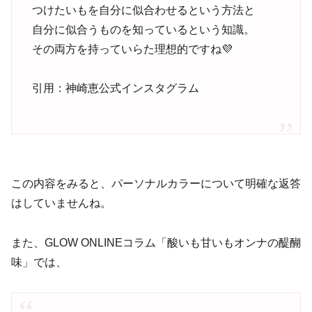
つけたいもを自分に似合わせるという方法と
自分に似合うものを知っているという知識。
その両方を持っていらた理想的ですね💜
引用：神崎恵公式インスタグラム
この内容をみると、パーソナルカラーについて明確な返答
はしていませんね。
また、GLOW ONLINEコラム「酸いも甘いもオンナの醍醐
味」では、