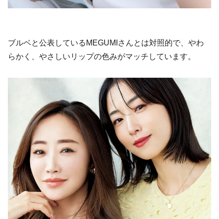
ブルベと公表しているMEGUMIさんとは対照的で、やわ
らかく、やさしいリップの色みがマッチしています。