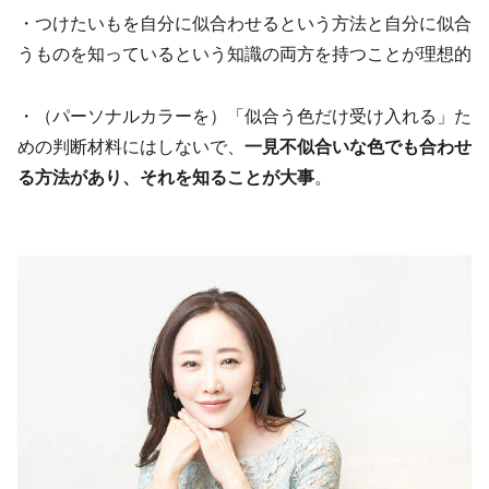
・つけたいもを自分に似合わせるという方法と自分に似合
うものを知っているという知識の両方を持つことが理想的
・（パーソナルカラーを）「似合う色だけ受け入れる」た
めの判断材料にはしないで、
一見不似合いな色でも合わせ
る方法があり、それを知ることが大事
。