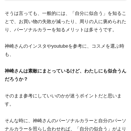
そうは言っても、一般的には、「自分に似合う」を知るこ
とで、お買い物の失敗が減ったり、周りの人に褒められた
り、パーソナルカラーを知るメリットは多そうです。
神崎さんのインスタやyoutubeを参考に、コスメを選ぶ時
も、
神崎さんは素敵にまとっているけど、わたしにも似合うん
だろうか？
そのまま参考にしていいのかが迷うポイントだと思いま
す。
そんな時に、神崎さんのパーソナルカラーと自分のパーソ
ナルカラーを照らし合わせれば、「自分の似合う」がより