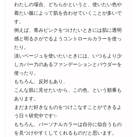
わたしの場合、どちらかというと、使いたい色や
着たい服によって肌を合わせていくことが多いで
す。
例えば、青みピンクをつけたいときには肌に透明
感と明るさがでるようコントロールカラーを使っ
たり。
淡いベージュを使いたいときには、いつもより少
しカバー力のあるファンデーションとパウダーを
使ったり。
もちろん、反対もあり、
こんな肌に見せたいから、この色、という順番も
あります。
まだまだ好きなものをつけこなすことができるよ
う日々研究中です✨
もちろん、パーソナルカラーは自分に似合うもの
を見つけやすくしてくれるものだと思います。