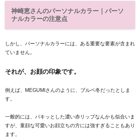
神崎恵さんのパーソナルカラー｜パーソ
ナルカラーの注意点
しかし、パーソナルカラーには、ある重要な要素が含まれ
ていません。
それが、お顔の印象です。
例えば、MEGUMIさんのように、ブルベ冬だったとしま
す。
一般的には、パキッとした濃い赤リップなんかも似合いま
すが、童顔な可愛いお顔立ちの方には強すぎることもあり
ます。