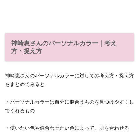
神崎恵さんのパーソナルカラー｜考え
方・捉え方
神崎恵さんのパーソナルカラーに対しての考え方・捉え方
をまとめてみると、
・パーソナルカラーは自分に似合うものを見つけやすくし
てくれるもの
・使いたい色や似合わせたい色によって、肌を合わせる