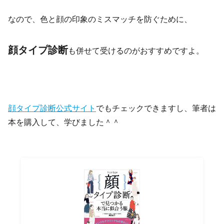
なので、色と顔の印象のミスマッチを防ぐために、
顔タイプ診断
も併せて受けるのがおすすめですよ。
顔タイプ診断公式サイト
でもチェックできますし、筆者は
本を購入して、学びました＾＾