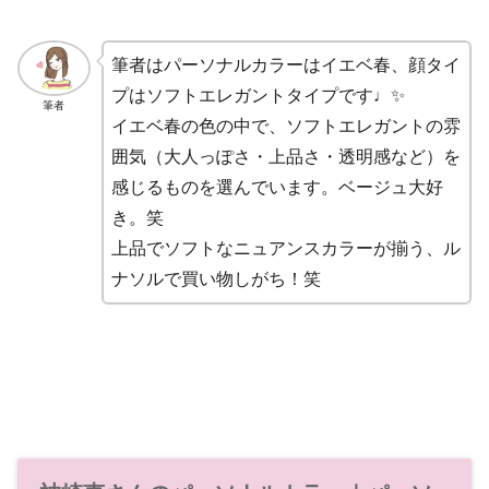
筆者はパーソナルカラーはイエベ春、顔タイ
プはソフトエレガントタイプです♩✨
筆者
イエベ春の色の中で、ソフトエレガントの雰
囲気（大人っぽさ・上品さ・透明感など）を
感じるものを選んでいます。ベージュ大好
き。笑
上品でソフトなニュアンスカラーが揃う、ル
ナソルで買い物しがち！笑