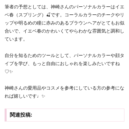
筆者の予想としては、神崎さんのパーソナルカラーはイエ
ベ春（スプリング）🍒です。コーラルカラーのチークやリ
ップや明るめの瞳に赤みのあるブラウンヘアがとてもお似
合いで、イエベ春のかわいくてやらわかな雰囲気と調和し
ています。
自分を知るためのツールとして、パーソナルカラーや顔タ
イプを学び、もっと自由におしゃれを楽しみたいですね
♡✨
神崎さんの愛用品やコスメを参考にしている方の参考にな
れば嬉しいです♩✨
関連投稿: