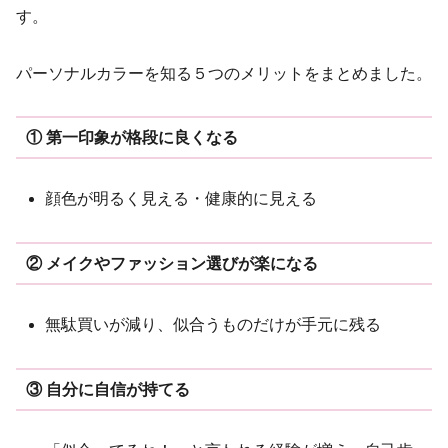
す。
パーソナルカラーを知る５つのメリットをまとめました。
① 第一印象が格段に良くなる
顔色が明るく見える・健康的に見える
② メイクやファッション選びが楽になる
無駄買いが減り、似合うものだけが手元に残る
③ 自分に自信が持てる