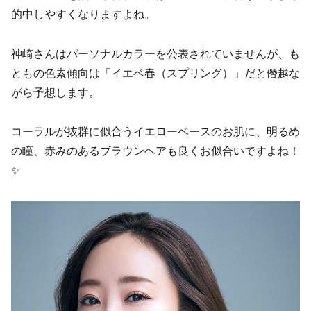
的中しやすくなりますよね。
神崎さんはパーソナルカラーを公表されていませんが、も
ともの色素傾向は「イエベ春（スプリング）」だと僭越な
がら予想します。
コーラルが抜群に似合うイエローベースのお肌に、明るめ
の瞳、赤みのあるブラウンヘアも良くお似合いですよね！
✨