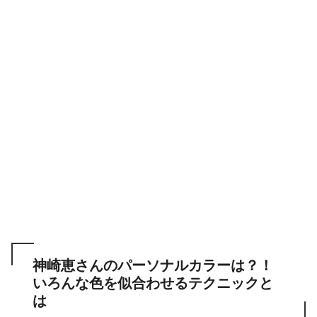
神崎恵さんのパーソナルカラーは？！
いろんな色を似合わせるテクニックと
は