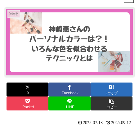
神崎恵
X
Facebook
はてブ
Pocket
LINE
コピー
2025.07.18
2025.09.12