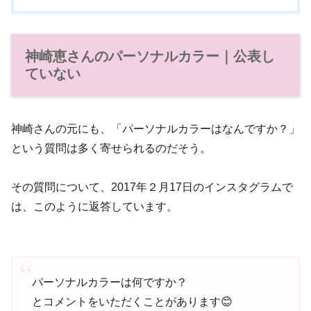
神崎恵さんのパーソナルカラー｜公表し
ていない
神崎さんの元にも、「パーソナルカラーはなんですか？」
という質問は多く寄せられるのだそう。
その質問について、2017年２月17日のインスタグラムで
は、このように返答しています。
パーソナルカラーは何ですか？
とコメントをいただくことがあります😊