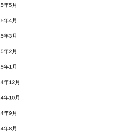
25年5月
25年4月
25年3月
25年2月
25年1月
24年12月
24年10月
24年9月
24年8月