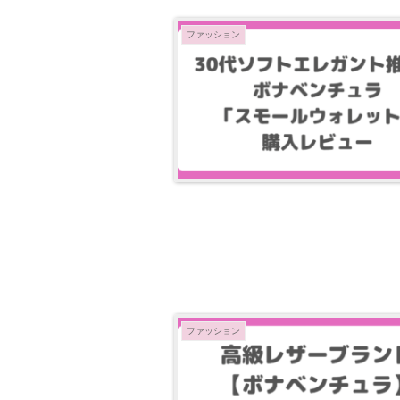
ファッション
ファッション