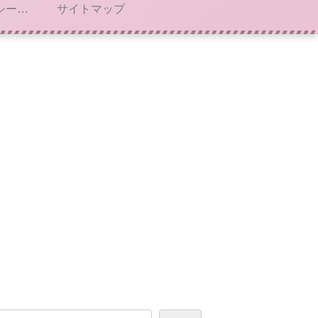
プライバシーポリシー・免責事項
サイトマップ