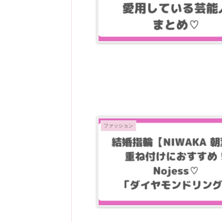
ファッション