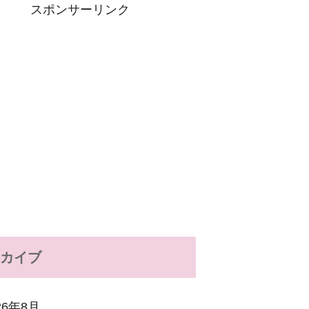
スポンサーリンク
カイブ
26年8月