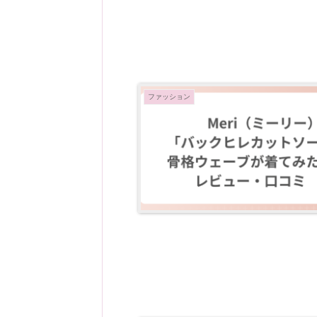
ファッション