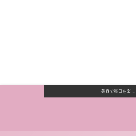
美容で毎日を楽し