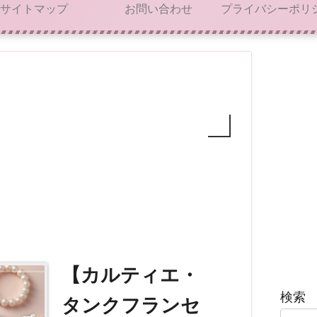
サイトマップ
お問い合わせ
【カルティエ・
検索
タンクフランセ