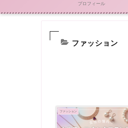
プロフィール
ファッション
ファッション