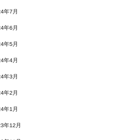
24年7月
24年6月
24年5月
24年4月
24年3月
24年2月
24年1月
23年12月