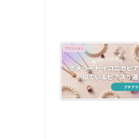
ファッション