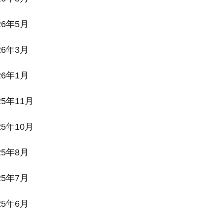
26年5月
26年3月
26年1月
25年11月
25年10月
25年8月
25年7月
25年6月