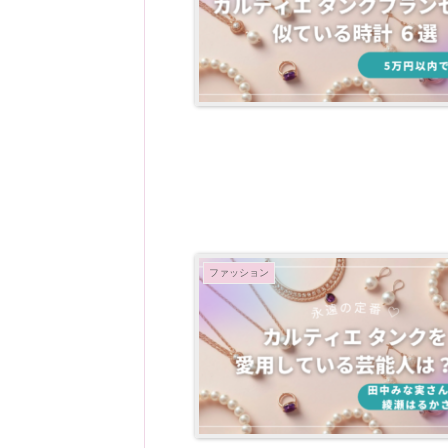
ファッション