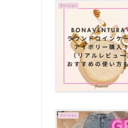
ファッション
ファッション